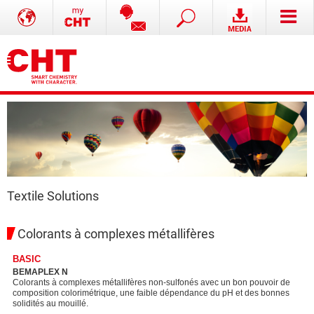
Textile Solutions
Colorants à complexes métallifères
BASIC
BEMAPLEX N
Colorants à complexes métallifères non-sulfonés avec un bon pouvoir de
composition colorimétrique, une faible dépendance du pH et des bonnes
solidités au mouillé.