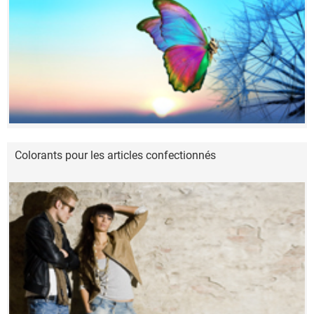
Colorants pour les articles confectionnés