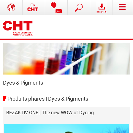
Dyes & Pigments
Produits phares | Dyes & Pigments
BEZAKTIV ONE | The new WOW of Dyeing