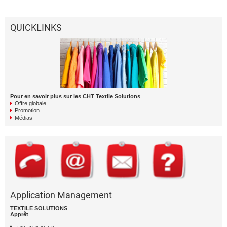
QUICKLINKS
Pour en savoir plus sur les CHT Textile Solutions
Offre globale
Promotion
Médias
Application Management
TEXTILE SOLUTIONS
Apprêt