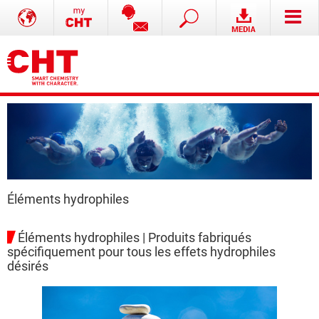
Éléments hydrophiles
Éléments hydrophiles | Produits fabriqués
spécifiquement pour tous les effets hydrophiles
désirés