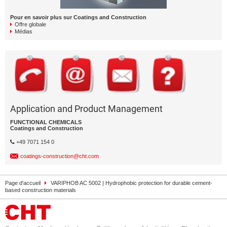
Pour en savoir plus sur Coatings and Construction
Offre globale
Médias
Application and Product Management
FUNCTIONAL CHEMICALS
Coatings and Construction
+49 7071 154 0
coatings-construction@cht.com
Page d'accueil
VARIPHOB AC 5002 | Hydrophobic protection for durable cement-
based construction materials