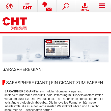
SARASPHERE GIANT
SARASPHERE GIANT | EIN GIGANT ZUM FÄRBEN
SARASPHERE GIANT
ist ein multifunktionales, veganes,
knitterverhinderndes Produkt für die Jetfärbung mit Dispersionsfarbstoffen
vor allem aus PES. Das Produkt basiert auf natürlichen Rohstoffen und ist
vollständig biologisch abbaubar. Die innovative Formel enthält neue
Inhaltsstoffe, die zu einer verbesserten Waschkraft führen und für nicht
schäumende Eigenschaften sorgen.