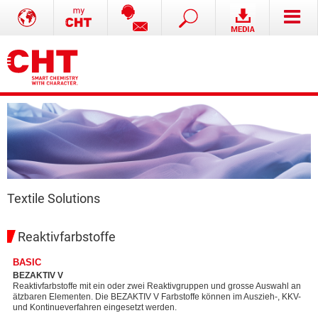
Textile Solutions
Reaktivfarbstoffe
BASIC
BEZAKTIV V
Reaktivfarbstoffe mit ein oder zwei Reaktivgruppen und grosse Auswahl an
ätzbaren Elementen. Die BEZAKTIV V Farbstoffe können im Auszieh-, KKV-
und Kontinueverfahren eingesetzt werden.