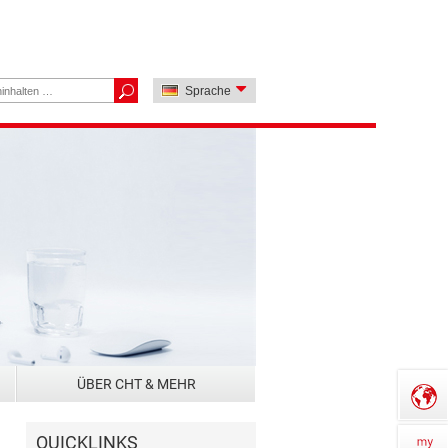
Sprache
ÜBER CHT & MEHR
QUICKLINKS