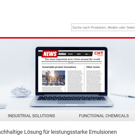
INDUSTRIAL SOLUTIONS
FUNCTIONAL CHEMICALS
chhaltige Lösung für leistungsstarke Emulsionen