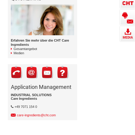
Erfahren Sie mehr über die CHT Care
Ingredients
Gesamtangebot
Medien
Application Management
INDUSTRIAL SOLUTIONS
Care Ingredients
+49 7071 154 0
care-ingredients@cht.com