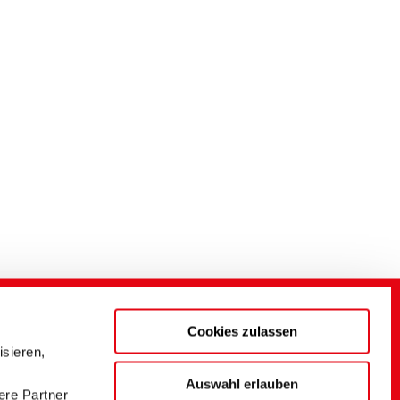
Cookies zulassen
sieren,
Auswahl erlauben
ere Partner