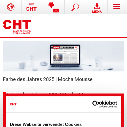
Farbe des Jahres 2025 | Mocha Mousse
Farbe des Jahres 2025 | Mocha Mousse
Diese Webseite verwendet Cookies