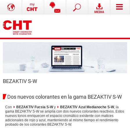
BEZAKTIV S-W
Dos nuevos colorantes en la gama BEZAKTIV S-W
Con
BEZAKTIV Fucsia S-W
y
BEZAKTIV Azul Medianoche S-W
, la
gama BEZAKTIV S-W se amplía con dos nuevos colorantes reactivos. Estos
nuevos tonos enriquecen el espacio cromático existente con matices
adicionales de rojo y azul, manteniendo al mismo tiempo el rendimiento
probado de los colorantes BEZAKTIV S-W.