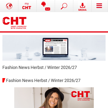
Fashion News Herbst / Winter 2026/27
Fashion News Herbst / Winter 2026/27