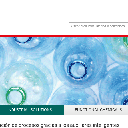
INDUSTRIAL SOLUTIONS
FUNCTIONAL CHEMICALS
ción de procesos gracias a los auxiliares inteligentes