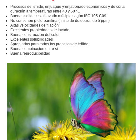
Procesos de teñido, enjuague y enjabonado económicos y de corta
duración a temperaturas entre 40 y 60 °C
Buenas solideces al lavado múltiple según ISO 105-C09
No contienen p-cloroanilina (límite de detección de 5 ppm)
Altas velocidades de fijación
Excelentes propiedades de lavado
Buena construcción del color
Excelentes solubilidades
Apropiados para todos los procesos de teñido
Buena combinación entre sí
Buena reproducibilidad