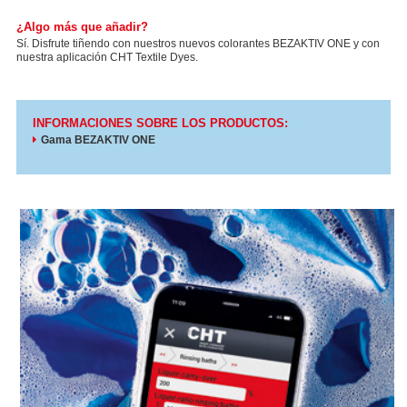
¿Algo más que añadir?
Sí. Disfrute tiñendo con nuestros nuevos colorantes BEZAKTIV ONE y con
nuestra aplicación CHT Textile Dyes.
INFORMACIONES SOBRE LOS PRODUCTOS:
Gama BEZAKTIV ONE