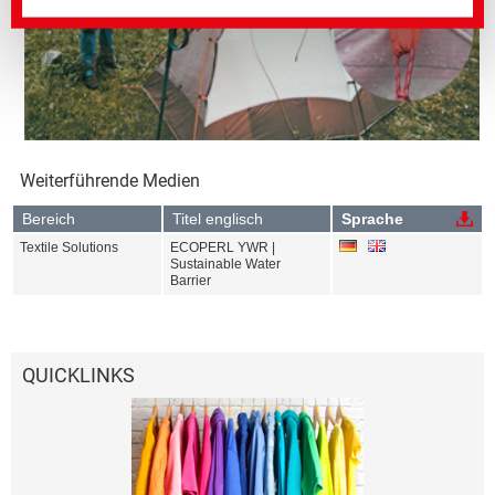
Weiterführende Medien
Bereich
Titel englisch
Sprache
Textile Solutions
ECOPERL YWR |
Sustainable Water
Barrier
QUICKLINKS