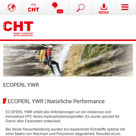
ECOPERL YWR
ECOPERL YWR | Natürliche Performance
ECOPERL YWR erfüllt alle Anforderungen an ein modernes und
innovatives PFC-freies Hydrophobierungsmittel. Es wurde speziell für
Garne aller Faserarten entwickelt.
Bei dieser Neuentwicklung wurden bio-basierende Rohstoffe optimal mit
einer Matrix von Wachsen und Polymeren abgestimmt. Resultat ist ein