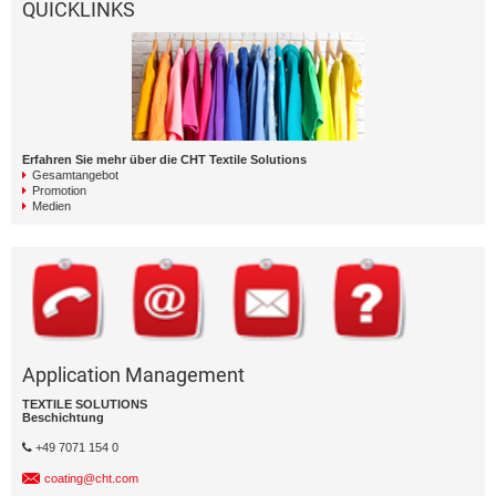
QUICKLINKS
Erfahren Sie mehr über die CHT Textile Solutions
Gesamtangebot
Promotion
Medien
Application Management
TEXTILE SOLUTIONS
Beschichtung
+49 7071 154 0
coating@cht.com