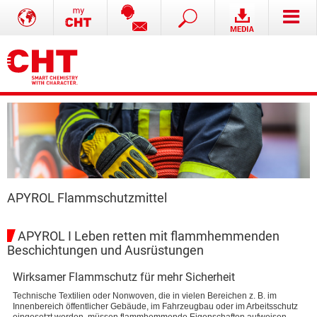
APYROL Flammschutzmittel
APYROL I Leben retten mit flammhemmenden
Beschichtungen und Ausrüstungen
Wirksamer Flammschutz für mehr Sicherheit
Technische Textilien oder Nonwoven, die in vielen Bereichen z. B. im
Innenbereich öffentlicher Gebäude, im Fahrzeugbau oder im Arbeitsschutz