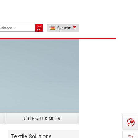
Sprache
ÜBER CHT & MEHR
Textile Solutions