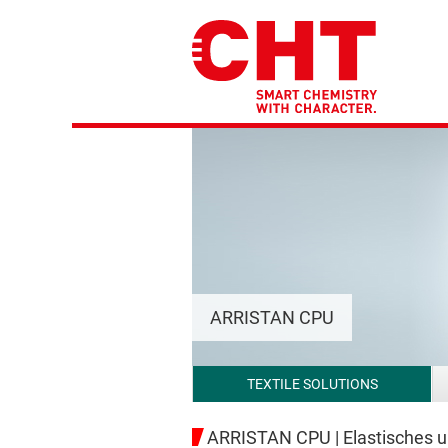
ARRISTAN CPU
TEXTILE SOLUTIONS
ARRISTAN CPU | Elastisches un