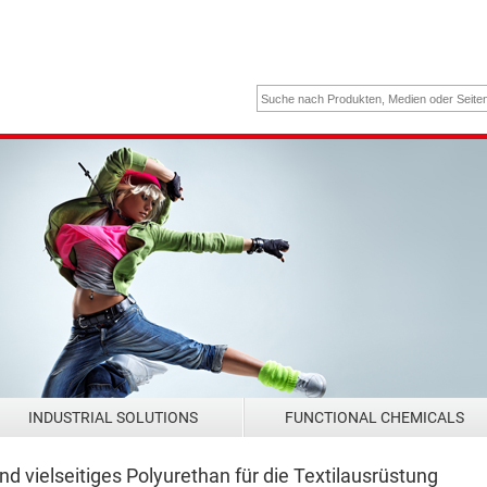
INDUSTRIAL SOLUTIONS
FUNCTIONAL CHEMICALS
d vielseitiges Polyurethan für die Textilausrüstung