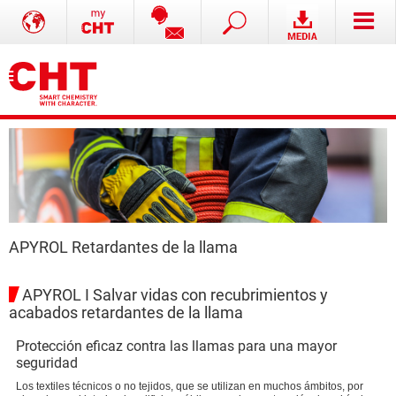
APYROL Retardantes de la llama
APYROL I Salvar vidas con recubrimientos y
acabados retardantes de la llama
Protección eficaz contra las llamas para una mayor
seguridad
Los textiles técnicos o no tejidos, que se utilizan en muchos ámbitos, por