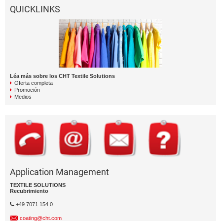
QUICKLINKS
Léa más sobre los CHT Textile Solutions
Oferta completa
Promoción
Medios
Application Management
TEXTILE SOLUTIONS
Recubrimiento
+49 7071 154 0
coating@cht.com