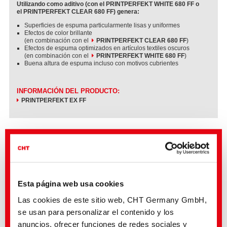
Utilizando como aditivo (con el PRINTPERFEKT WHITE 680 FF o
el PRINTPERFEKT CLEAR 680 FF) genera:
Superficies de espuma particularmente lisas y uniformes
Efectos de color brillante
(en combinación con el
PRINTPERFEKT CLEAR 680 FF
)
Efectos de espuma optimizados en artículos textiles oscuros
(en combinación con el
PRINTPERFEKT WHITE 680 FF
)
Buena altura de espuma incluso con motivos cubrientes
INFORMACIÓN DEL PRODUCTO:
PRINTPERFEKT EX FF
Esta página web usa cookies
Las cookies de este sitio web, CHT Germany GmbH,
se usan para personalizar el contenido y los
anuncios, ofrecer funciones de redes sociales y