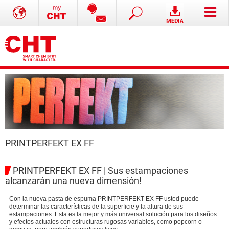
PRINTPERFEKT EX FF
PRINTPERFEKT EX FF | Sus estampaciones
alcanzarán una nueva dimensión!
Con la nueva pasta de espuma PRINTPERFEKT EX FF usted puede
determinar las características de la superficie y la altura de sus
estampaciones. Esta es la mejor y más universal solución para los diseños
y efectos actuales con estructuras rugosas variables, como popcorn o