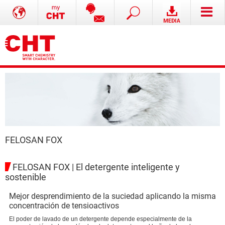
FELOSAN FOX
FELOSAN FOX | El detergente inteligente y
sostenible
Mejor desprendimiento de la suciedad aplicando la misma
concentración de tensioactivos
El poder de lavado de un detergente depende especialmente de la