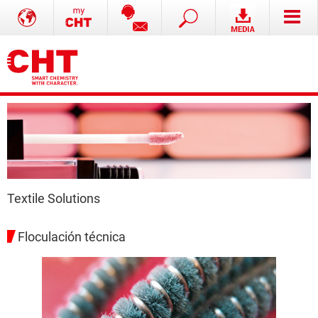
Textile Solutions
Floculación técnica