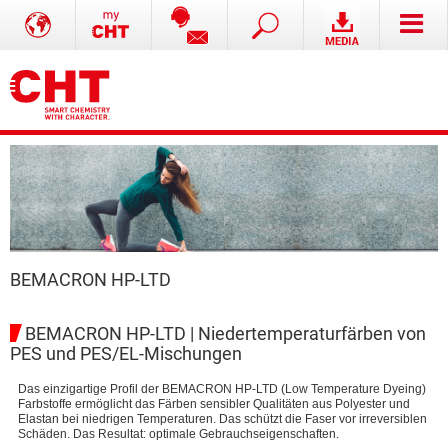
BEMACRON HP-LTD
BEMACRON HP-LTD | Niedertemperaturfärben von
PES und PES/EL-Mischungen
Das einzigartige Profil der BEMACRON HP-LTD (Low Temperature Dyeing)
Farbstoffe ermöglicht das Färben sensibler Qualitäten aus Polyester und
Elastan bei niedrigen Temperaturen. Das schützt die Faser vor irreversiblen
Schäden. Das Resultat: optimale Gebrauchseigenschaften.