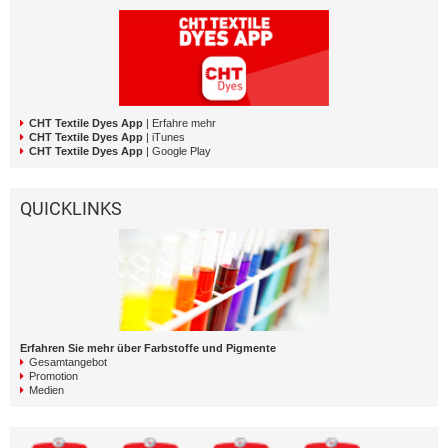
CHT Textile Dyes App
| Erfahre mehr
CHT Textile Dyes App
| iTunes
CHT Textile Dyes App
| Google Play
QUICKLINKS
Erfahren Sie mehr über Farbstoffe und Pigmente
Gesamtangebot
Promotion
Medien