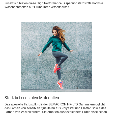
Zusätzlich bieten diese High Performance Dispersionsfarbstoffe höchste
Waschechtheiten auf Grund ihrer Verseifbarkeit.
Stark bei sensiblen Materialien
Das spezielle Farbstoffprofil der BEMACRON HP-LTD Gamme ermöglicht
das Färben von sensiblen Qualitäten aus Polyester und Elastan sowie das
Färben von Wickelkörpern. Sie erhalten ausgezeichnete Ergebnisse schon