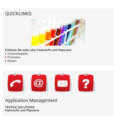
QUICKLINKS
Erfahren Sie mehr über Farbstoffe und Pigmente
Gesamtangebot
Promotion
Medien
Application Management
TEXTILE SOLUTIONS
Farbstoffe und Pigmente