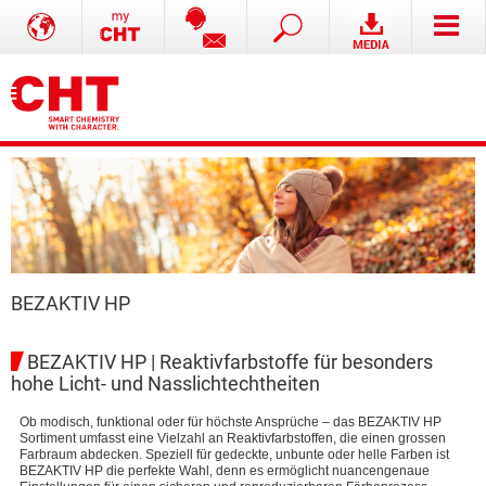
BEZAKTIV HP
BEZAKTIV HP | Reaktivfarbstoffe für besonders
hohe Licht- und Nasslichtechtheiten
Ob modisch, funktional oder für höchste Ansprüche – das BEZAKTIV HP
Sortiment umfasst eine Vielzahl an Reaktivfarbstoffen, die einen grossen
Farbraum abdecken. Speziell für gedeckte, unbunte oder helle Farben ist
BEZAKTIV HP die perfekte Wahl, denn es ermöglicht nuancengenaue