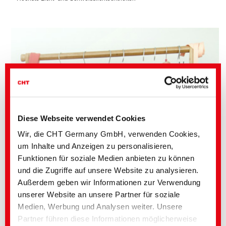
Diese Webseite verwendet Cookies
Wir, die CHT Germany GmbH, verwenden Cookies,
um Inhalte und Anzeigen zu personalisieren,
Funktionen für soziale Medien anbieten zu können
und die Zugriffe auf unsere Website zu analysieren.
Außerdem geben wir Informationen zur Verwendung
unserer Website an unsere Partner für soziale
Medien, Werbung und Analysen weiter. Unsere
Partner führen diese Informationen möglicherweise