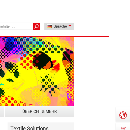
Sprache
ÜBER CHT & MEHR
Textile Solutions