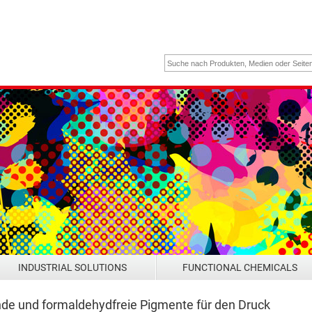
INDUSTRIAL SOLUTIONS
FUNCTIONAL CHEMICALS
de und formaldehydfreie Pigmente für den Druck