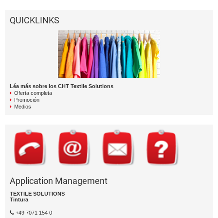
QUICKLINKS
Léa más sobre los CHT Textile Solutions
Oferta completa
Promoción
Medios
Application Management
TEXTILE SOLUTIONS
Tintura
+49 7071 154 0