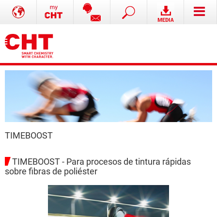
TIMEBOOST
TIMEBOOST - Para procesos de tintura rápidas
sobre fibras de poliéster