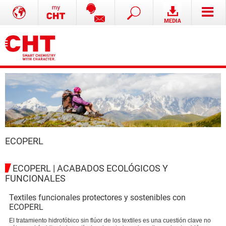
ECOPERL
ECOPERL | ACABADOS ECOLÓGICOS Y
FUNCIONALES
Textiles funcionales protectores y sostenibles con
ECOPERL
El tratamiento hidrofóbico sin flúor de los textiles es una cuestión clave no