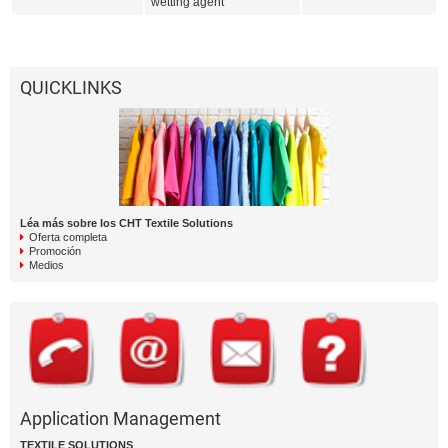
wetting agent
QUICKLINKS
Léa más sobre los CHT Textile Solutions
Oferta completa
Promoción
Medios
Application Management
TEXTILE SOLUTIONS