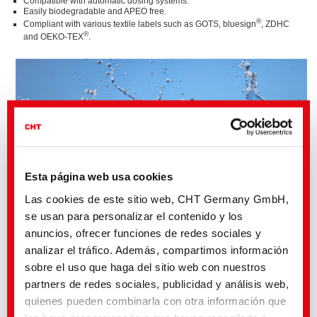
Compatible with automatic dosing systems.
Easily biodegradable and APEO free.
®
Compliant with various textile labels such as GOTS, bluesign
, ZDHC
®
and OEKO-TEX
.
Esta página web usa cookies
Las cookies de este sitio web, CHT Germany GmbH,
se usan para personalizar el contenido y los
anuncios, ofrecer funciones de redes sociales y
analizar el tráfico. Además, compartimos información
sobre el uso que haga del sitio web con nuestros
partners de redes sociales, publicidad y análisis web,
quienes pueden combinarla con otra información que