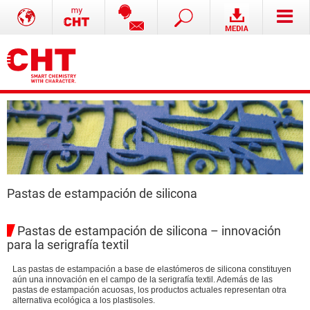
Pastas de estampación de silicona
Pastas de estampación de silicona – innovación
para la serigrafía textil
Las pastas de estampación a base de elastómeros de silicona constituyen
aún una innovación en el campo de la serigrafía textil. Además de las
pastas de estampación acuosas, los productos actuales representan otra
alternativa ecológica a los plastisoles.