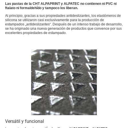
Las pastas de la CHT ALPAPRINT y ALPATEC no contienen ni PVC ni
ftalato ni formaldehído y tampoco los liberan.
Al principio, gracias a sus propiedades antideslizantes, los elastómeros de
silicona se utilizaron casi exclusivamente para la producción de
estampados „antideslizantes“. Después de un intenso trabajo de desarrollo,
se ha originado una nueva generación de productos que convence por sus
excelentes propiedades de estampado.
Versátil y funcional