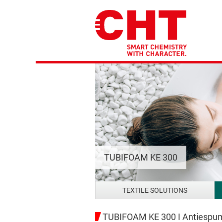
TUBIFOAM KE 300
TEXTILE SOLUTIONS
TUBIFOAM KE 300 I Antiespuma