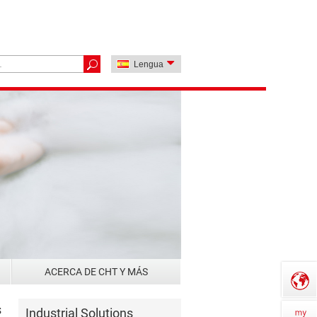
Lengua
ACERCA DE CHT Y MÁS
s
Industrial Solutions