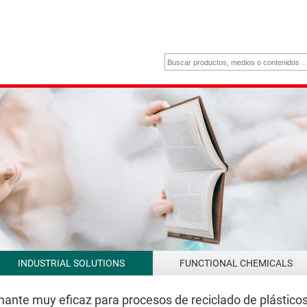
INDUSTRIAL SOLUTIONS
FUNCTIONAL CHEMICALS
nte muy eficaz para procesos de reciclado de plástico