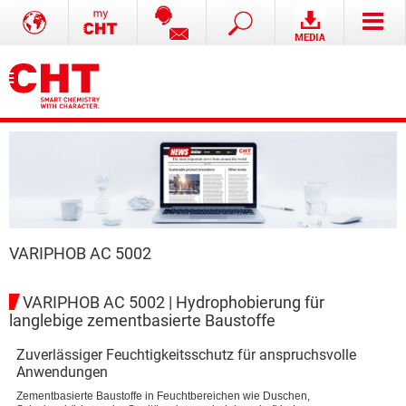
VARIPHOB AC 5002
VARIPHOB AC 5002 | Hydrophobierung für
langlebige zementbasierte Baustoffe
Zuverlässiger Feuchtigkeitsschutz für anspruchsvolle
Anwendungen
Zementbasierte Baustoffe in Feuchtbereichen wie Duschen,