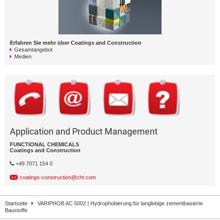
Erfahren Sie mehr über Coatings and Construction
Gesamtangebot
Medien
Application and Product Management
FUNCTIONAL CHEMICALS
Coatings and Construction
+49 7071 154 0
coatings-construction@cht.com
Startseite
VARIPHOB AC 5002 | Hydrophobierung für langlebige zementbasierte
Baustoffe