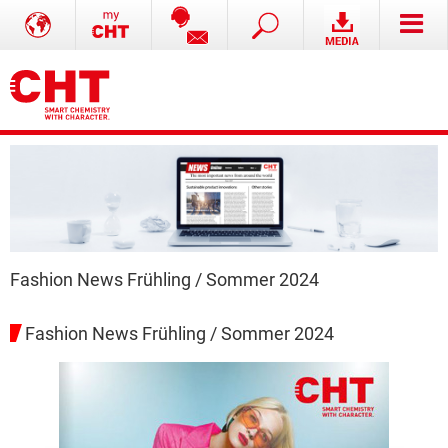
Fashion News Frühling / Sommer 2024
Fashion News Frühling / Sommer 2024