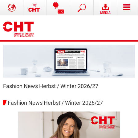
Fashion News Herbst / Winter 2026/27
Fashion News Herbst / Winter 2026/27