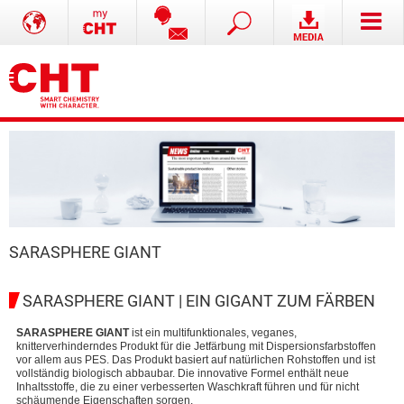
SARASPHERE GIANT
SARASPHERE GIANT | EIN GIGANT ZUM FÄRBEN
SARASPHERE GIANT
ist ein multifunktionales, veganes,
knitterverhinderndes Produkt für die Jetfärbung mit Dispersionsfarbstoffen
vor allem aus PES. Das Produkt basiert auf natürlichen Rohstoffen und ist
vollständig biologisch abbaubar. Die innovative Formel enthält neue
Inhaltsstoffe, die zu einer verbesserten Waschkraft führen und für nicht
schäumende Eigenschaften sorgen.