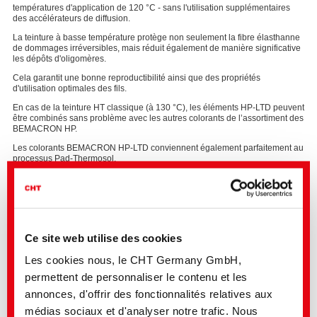
températures d'application de 120 °C - sans l'utilisation supplémentaires
des accélérateurs de diffusion.
La teinture à basse température protège non seulement la fibre élasthanne
de dommages irréversibles, mais réduit également de manière significative
les dépôts d'oligomères.
Cela garantit une bonne reproductibilité ainsi que des propriétés
d'utilisation optimales des fils.
En cas de la teinture HT classique (à 130 °C), les éléments HP-LTD peuvent
être combinés sans problème avec les autres colorants de l’assortiment des
BEMACRON HP.
Les colorants BEMACRON HP-LTD conviennent également parfaitement au
processus Pad-Thermosol.
Ce site web utilise des cookies
Les cookies nous, le CHT Germany GmbH,
permettent de personnaliser le contenu et les
annonces, d'offrir des fonctionnalités relatives aux
médias sociaux et d'analyser notre trafic. Nous