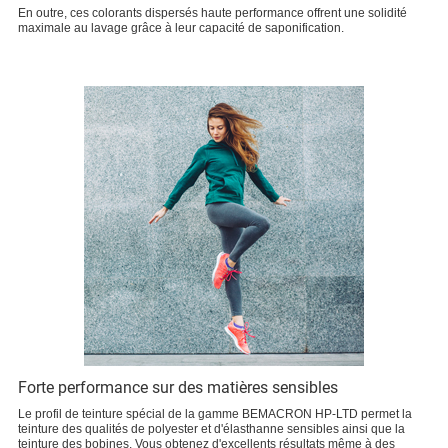
En outre, ces colorants dispersés haute performance offrent une solidité
maximale au lavage grâce à leur capacité de saponification.
Forte performance sur des matières sensibles
Le profil de teinture spécial de la gamme BEMACRON HP-LTD permet la
teinture des qualités de polyester et d'élasthanne sensibles ainsi que la
teinture des bobines. Vous obtenez d'excellents résultats même à des