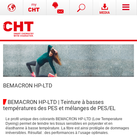
BEMACRON HP-LTD
BEMACRON HP-LTD | Teinture à basses
températures des PES et mélanges de PES/EL
Le profil unique des colorants BEMACRON HP-LTD (Low Temperature
Dyeing) permet de teindre les tissus sensibles en polyester et en
élasthanne à basse température. La fibre est ainsi protégée de dommages
irréversibles. Résultat : des performances à l’usage optimales.