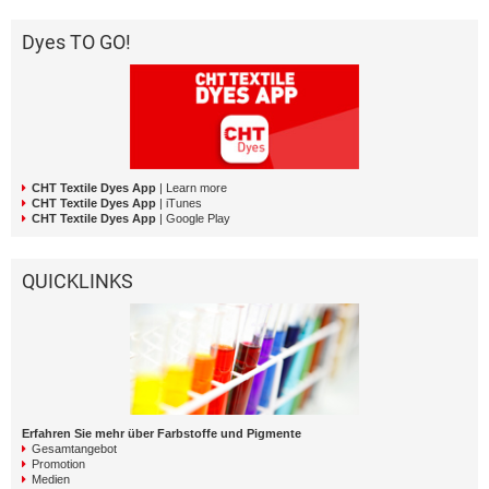
Dyes TO GO!
CHT Textile Dyes App
| Learn more
CHT Textile Dyes App
| iTunes
CHT Textile Dyes App
| Google Play
QUICKLINKS
Erfahren Sie mehr über Farbstoffe und Pigmente
Gesamtangebot
Promotion
Medien