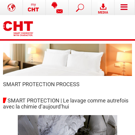
SMART PROTECTION PROCESS
SMART PROTECTION | Le lavage comme autrefois
avec la chimie d‘aujourd‘hui